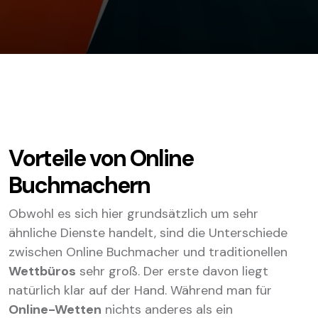
Vorteile von Online
Buchmachern
Obwohl es sich hier grundsätzlich um sehr
ähnliche Dienste handelt, sind die Unterschiede
zwischen Online Buchmacher und traditionellen
Wettbüros
sehr groß. Der erste davon liegt
natürlich klar auf der Hand. Während man für
Online-Wetten
nichts anderes als ein