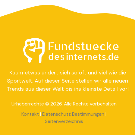
Kaum etwas ändert sich so oft und viel wie die
Sportwelt. Auf dieser Seite stellen wir alle neuen
Trends aus dieser Welt bis ins kleinste Detail vor!
Urheberrechte © 2026. Alle Rechte vorbehalten
Kontakt
|
Datenschutz Bestimmungen
|
Seitenverzeichnis