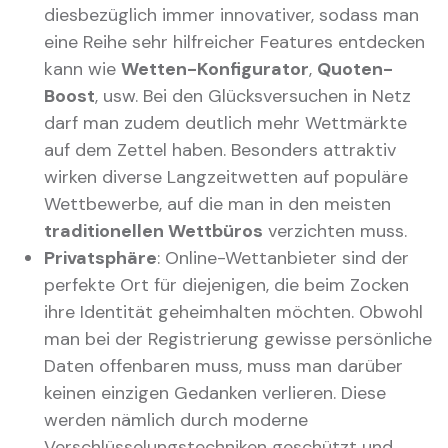
diesbezüglich immer innovativer, sodass man
eine Reihe sehr hilfreicher Features entdecken
kann wie
Wetten-Konfigurator
,
Quoten-
Boost
, usw. Bei den Glücksversuchen in Netz
darf man zudem deutlich mehr Wettmärkte
auf dem Zettel haben. Besonders attraktiv
wirken diverse Langzeitwetten auf populäre
Wettbewerbe, auf die man in den meisten
traditionellen Wettbüros
verzichten muss.
Privatsphäre
: Online-Wettanbieter sind der
perfekte Ort für diejenigen, die beim Zocken
ihre Identität geheimhalten möchten. Obwohl
man bei der Registrierung gewisse persönliche
Daten offenbaren muss, muss man darüber
keinen einzigen Gedanken verlieren. Diese
werden nämlich durch moderne
Verschlüsselungstechniken geschützt und