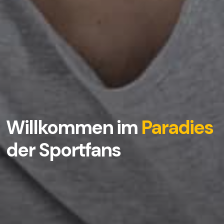
Willkommen im
Paradies
der Sportfans